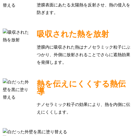
塗膜表面にあたる太陽熱を反射させ、熱の侵入を
防ぎます。
吸収された熱を放射
塗膜内に吸収された熱はナノセラミック粒子にぶ
つかり、外側に放射されることでさらに遮熱効果
を発揮します。
熱を伝えにくくする熱伝
導
ナノセラミック粒子の効果により、熱を内側に伝
えにくくします。