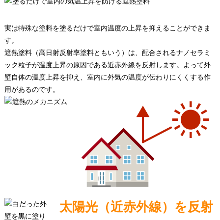
実は特殊な塗料を塗るだけで室内温度の上昇を抑えることができま
す。
遮熱塗料（高日射反射率塗料ともいう）は、配合されるナノセラミ
ック粒子が温度上昇の原因である近赤外線を反射します。よって外
壁自体の温度上昇を抑え、室内に外気の温度が伝わりにくくする作
用があるのです。
太陽光（近赤外線）を反射